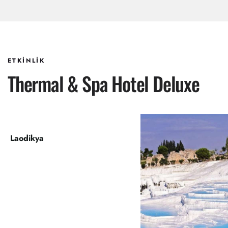
ETKİNLİK
Thermal & Spa Hotel Deluxe
Laodikya