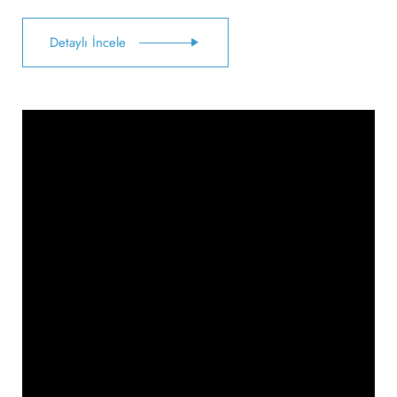
Detaylı İncele