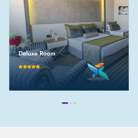
Deluxe Room