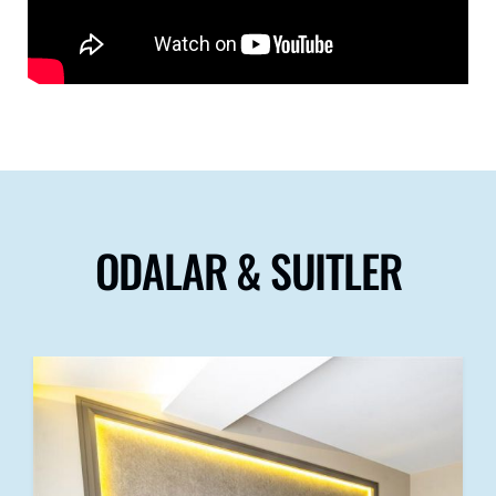
ODALAR & SUITLER