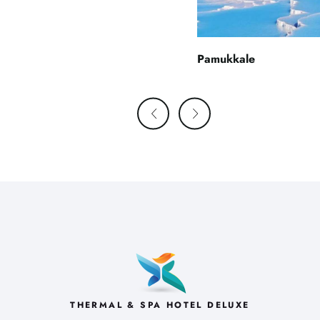
Pamukkale
Previous
Next
THERMAL & SPA HOTEL DELUXE