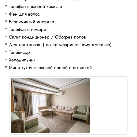
* Телефон в ванной комнате
* Фен для волос
* Безлимитный интернет
* Телефон в номере
* Сплит кондиционер / Обогрев полов
* Детская кровать ( по предварительному желанию)
* Телевизор
* Холодильник
* Мини кухня с газовой плитой и вытяжкой