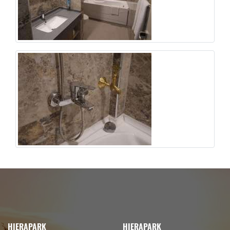
HIERAPARK
HIERAPARK