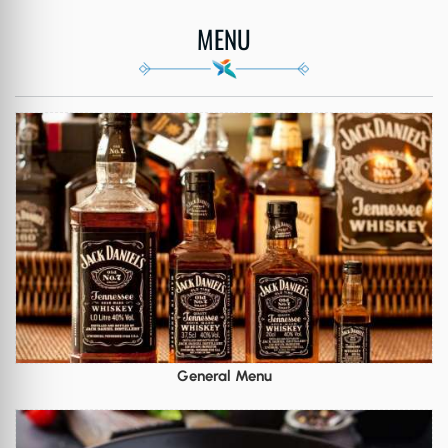
MENU
General Menu