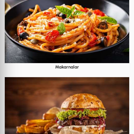
Makarnalar