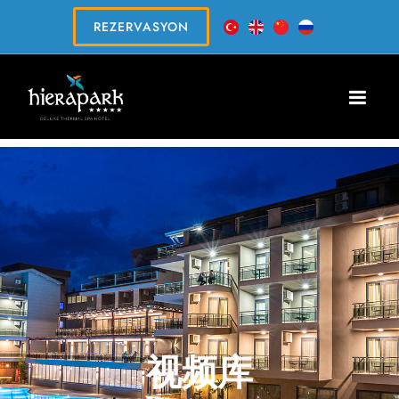
REZERVASYON
视频库