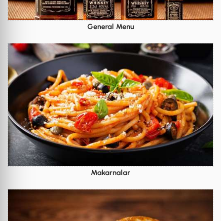
General Menu
Makarnalar