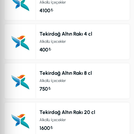
Alkollü İçeçekler
₺
4100
Tekirdağ Altın Rakı 4 cl
Alkollü İçecekler
₺
400
Tekirdağ Altın Rakı 8 cl
Alkollü İçecekler
₺
750
Tekirdağ Altın Rakı 20 cl
Alkollü İçecekler
₺
1600