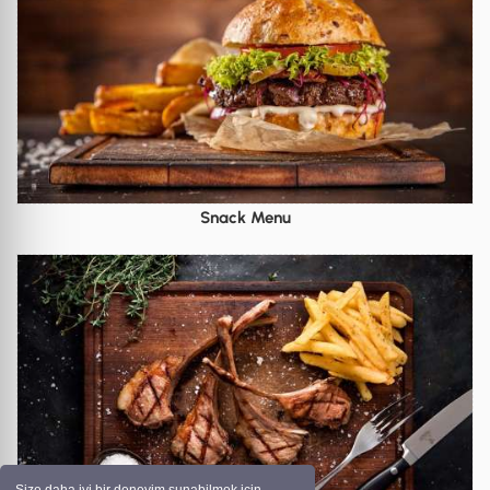
Snack Menu
Size daha iyi bir deneyim sunabilmek için