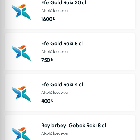
Efe Gold Rakı 20 cl
Alkollü İçecekler
₺
1600
Efe Gold Rakı 8 cl
Alkollü İçecekler
₺
750
Efe Gold Rakı 4 cl
Alkollü İçecekler
₺
400
Beylerbeyi Göbek Rakı 8 cl
Alkollü İçecekler