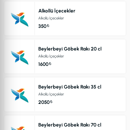
Alkollü İçecekler
Alkollü İçecekler
₺
350
Beylerbeyi Göbek Rakı 20 cl
Alkollü İçeçekler
₺
1600
Beylerbeyi Göbek Rakı 35 cl
Alkollü İçeçekler
₺
2050
Beylerbeyi Göbek Rakı 70 cl