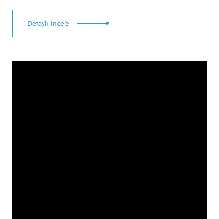
Detaylı İncele