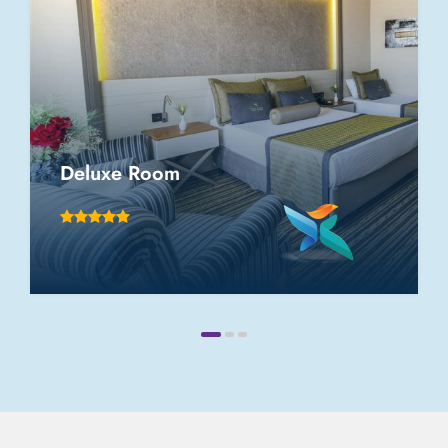
Deluxe Room