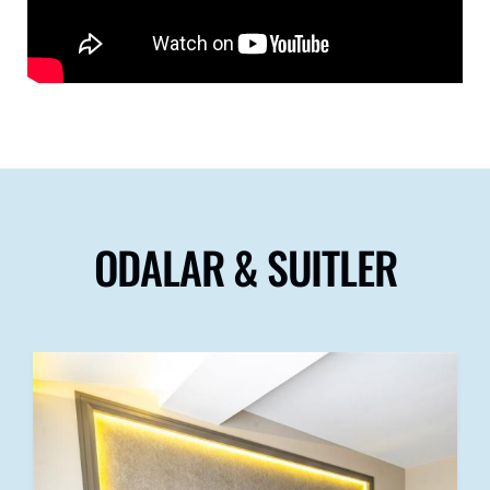
ODALAR & SUITLER