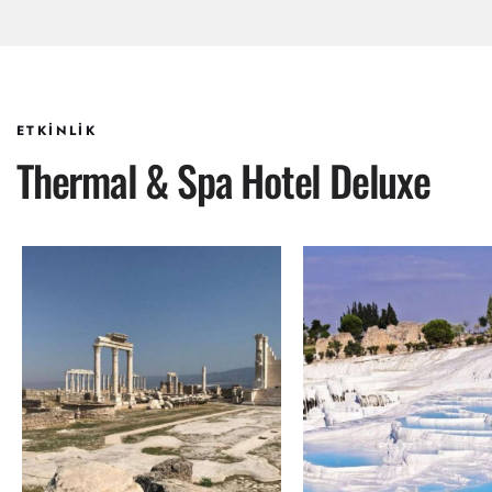
ETKİNLİK
Thermal & Spa Hotel Deluxe